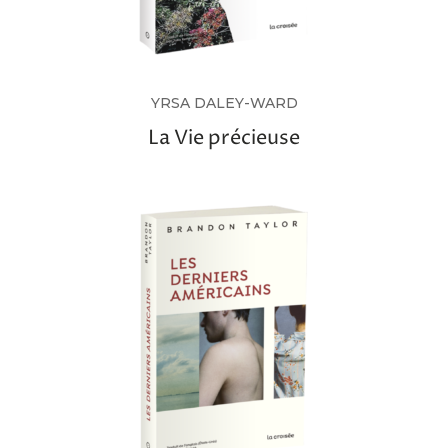
YRSA DALEY-WARD
La Vie précieuse