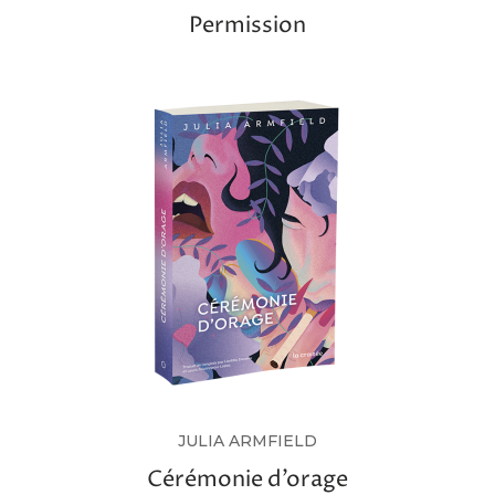
Permission
JULIA ARMFIELD
Cérémonie d’orage