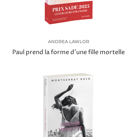
ANDREA LAWLOR
Paul prend la forme d’une fille mortelle