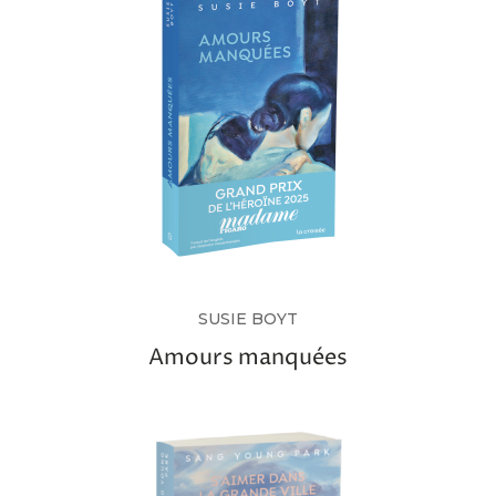
SUSIE BOYT
Amours manquées