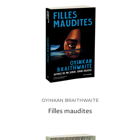
OYINKAN BRAITHWAITE
Filles maudites