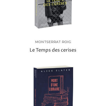
MONTSERRAT ROIG
Le Temps des cerises