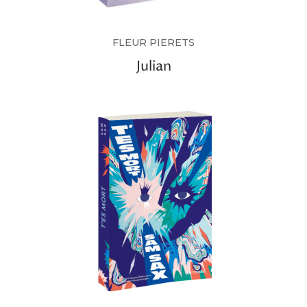
FLEUR PIERETS
Julian