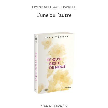
OYINKAN BRAITHWAITE
L’une ou l’autre
SARA TORRES