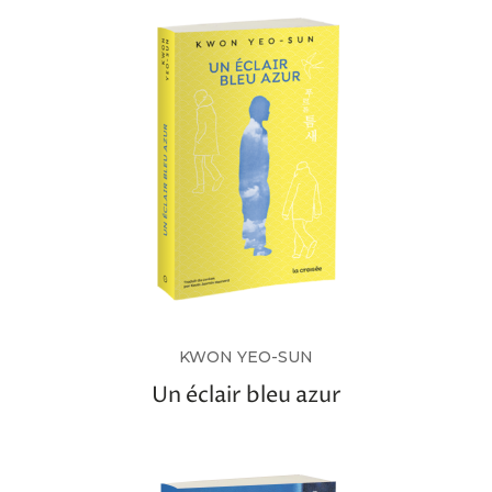
KWON YEO-SUN
Un éclair bleu azur