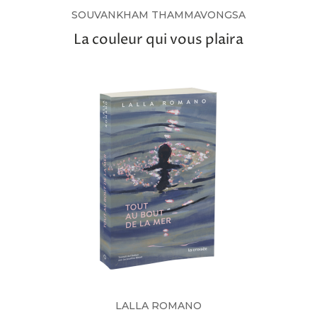
SOUVANKHAM THAMMAVONGSA
La couleur qui vous plaira
LALLA ROMANO