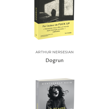
ARTHUR NERSESIAN
Dogrun