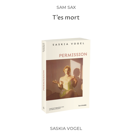
SAM SAX
T’es mort
SASKIA VOGEL