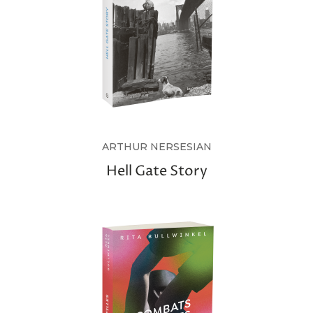
ARTHUR NERSESIAN
Hell Gate Story