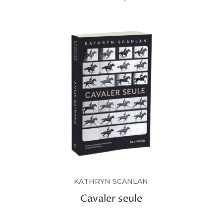
KATHRYN SCANLAN
Cavaler seule