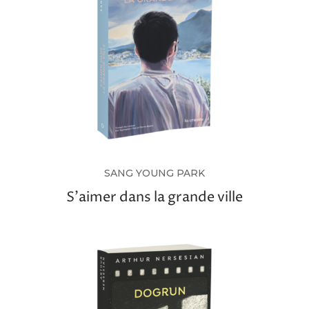
SANG YOUNG PARK
S’aimer dans la grande ville