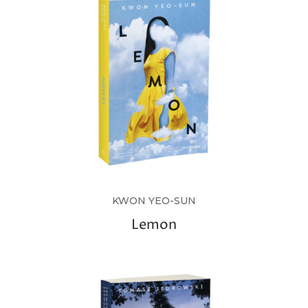
KWON YEO-SUN
Lemon