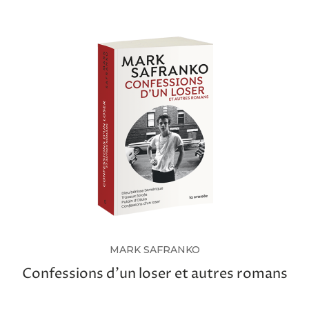
MARK SAFRANKO
Confessions d’un loser et autres romans