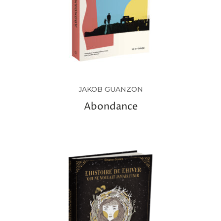
JAKOB GUANZON
Abondance