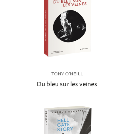
TONY O’NEILL
Du bleu sur les veines