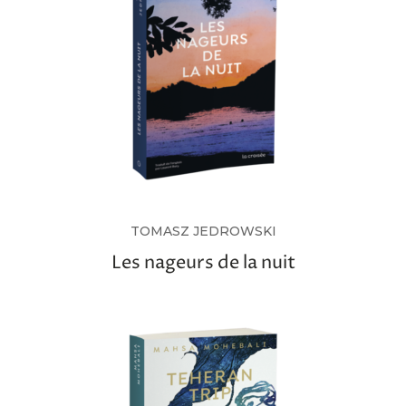
TOMASZ JEDROWSKI
Les nageurs de la nuit