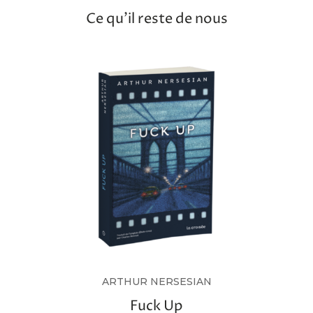
Ce qu’il reste de nous
ARTHUR NERSESIAN
Fuck Up