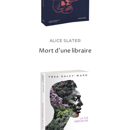
ALICE SLATER
Mort d’une libraire