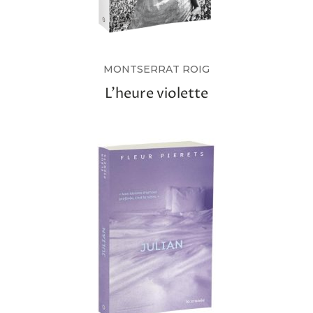
MONTSERRAT ROIG
L’heure violette