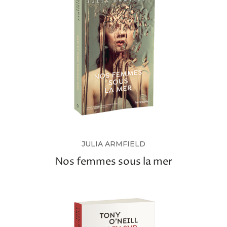
JULIA ARMFIELD
Nos femmes sous la mer