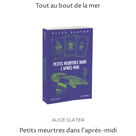
Tout au bout de la mer
ALICE SLATER
Petits meurtres dans l’après-midi