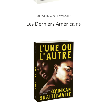
BRANDON TAYLOR
Les Derniers Américains