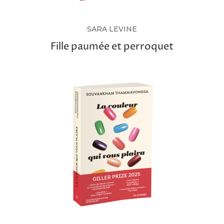
SARA LEVINE
Fille paumée et perroquet