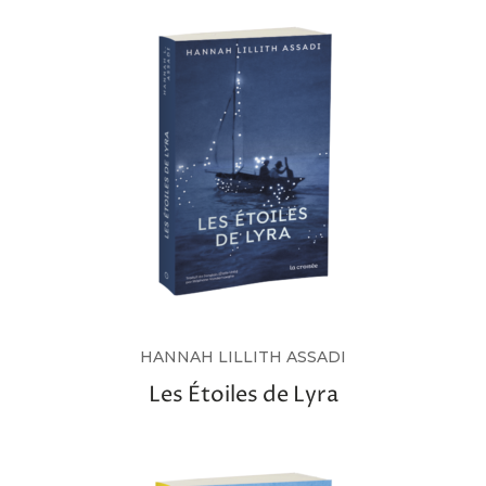
HANNAH LILLITH ASSADI
Les Étoiles de Lyra