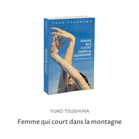
YUKO TSUSHIMA
Femme qui court dans la montagne