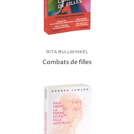
RITA BULLWINKEL
Combats de filles