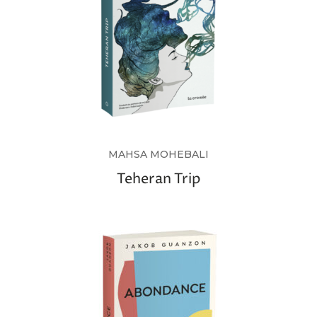
MAHSA MOHEBALI
Teheran Trip