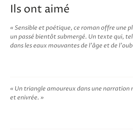
Ils ont aimé
Sensible et poétique, ce roman offre une p
un passé bientôt submergé. Un texte qui, tell
dans les eaux mouvantes de l'âge et de l'oub
Un triangle amoureux dans une narration 
et enivrée.