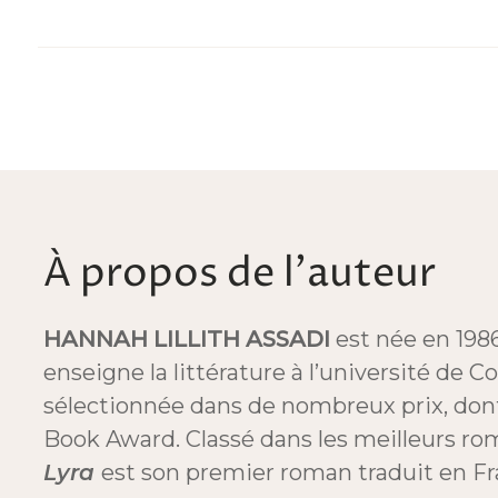
À propos de l'auteur
HANNAH LILLITH ASSADI
est née en 1986
enseigne la littérature à l’université de C
sélectionnée dans de nombreux prix, don
Book Award. Classé dans les meilleurs r
Lyra
est son premier roman traduit en Fr