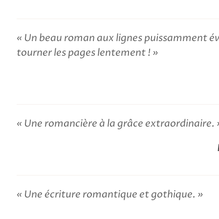
Un beau roman aux lignes puissamment évo
tourner les pages lentement !
Une romancière à la grâce extraordinaire.
Une écriture romantique et gothique.