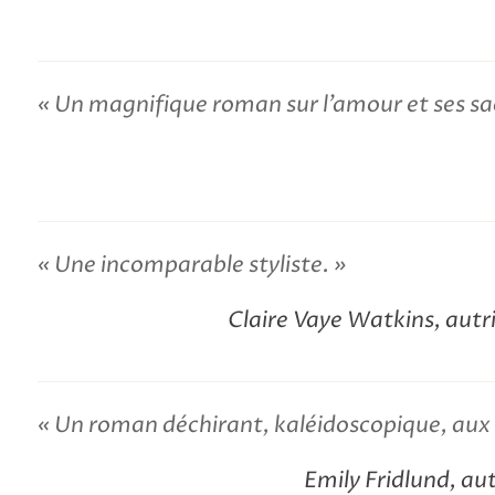
Un magnifique roman sur l’amour et ses sac
Une incomparable styliste.
Claire Vaye Watkins, autr
Un roman déchirant, kaléidoscopique, aux
Emily Fridlund, aut