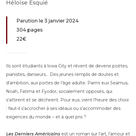
Héloïse Esquié
Parution le 3 janvier 2024
304 pages
22€
Ils sont étudiants à lowa City et rêvent de devenir poètes,
pianistes, danseurs… Des jeunes remplis de doutes et
d’ambition, aux portes de l’âge adulte. Parmi eux Seamus,
Noah, Fatima et Fyodor, socialement opposés, qui
s’attirent et se déchirent. Pour eux, vient l’heure des choix
: faut-il s’accrocher à ses idéaux ou s’accommoder des
exigences du monde – et à quel prix ?
Les Derniers Américains
est un roman sur l’art, l’amour et