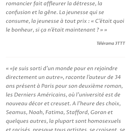
romancier fait affleurer la détresse, la
confusion et la gêne. La jeunesse qui se
consume, la jeunesse à tout prix : « C’était quoi
le bonheur, si ça n’était maintenant ? »
Télérama 3TTT
«Je suis sorti d’un monde pour en rejoindre
directement un autre», raconte l’auteur de 34
ans présent à Paris pour son deuxième roman,
les Derniers Américains, où l’université est de
nouveau décor et creuset. A l’heure des choix,
Seamus, Noah, Fatima, Stafford, Goran et
quelques autres, la plupart sont homosexuels
et racisés, presque tous artistes, se croisent, se