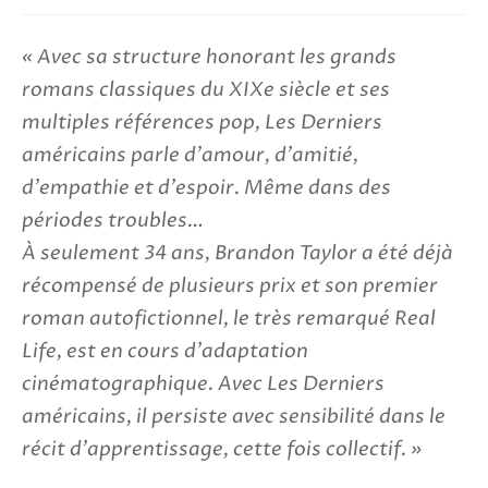
Avec sa structure honorant les grands
romans classiques du XIXe siècle et ses
multiples références pop, Les Derniers
américains parle d'amour, d'amitié,
d'empathie et d'espoir. Même dans des
périodes troubles…
À seulement 34 ans, Brandon Taylor a été déjà
récompensé de plusieurs prix et son premier
roman autofictionnel, le très remarqué Real
Life, est en cours d'adaptation
cinématographique. Avec Les Derniers
américains, il persiste avec sensibilité dans le
récit d'apprentissage, cette fois collectif.