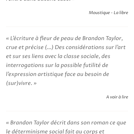
Moustique - La libre
L’écriture à fleur de peau de Brandon Taylor,
crue et précise (...) Des considérations sur l’art
et sur ses liens avec la classe sociale, des
interrogations sur la possible futilité de
l’expression artistique face au besoin de
(sur)vivre.
A voir à lire
Brandon Taylor décrit dans son roman ce que
le déterminisme social fait au corps et