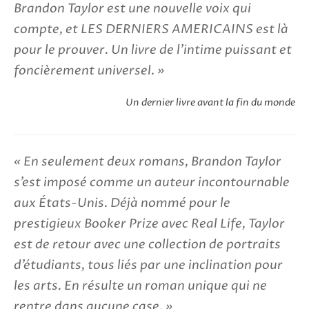
Brandon Taylor est une nouvelle voix qui
compte, et LES DERNIERS AMERICAINS est là
pour le prouver. Un livre de l’intime puissant et
foncièrement universel.
Un dernier livre avant la fin du monde
En seulement deux romans, Brandon Taylor
s’est imposé comme un auteur incontournable
aux États-Unis. Déjà nommé pour le
prestigieux ­Booker Prize avec Real Life, Taylor
est de retour avec une collection de portraits
d’étudiants, tous liés par une inclination pour
les arts. En résulte un roman unique qui ne
rentre dans aucune case.