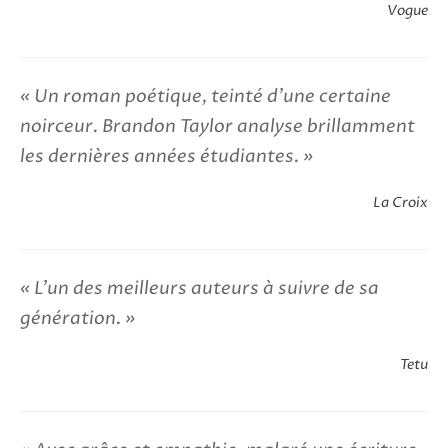
Vogue
Un roman poétique, teinté d'une certaine
noirceur. Brandon Taylor analyse brillamment
les dernières années étudiantes.
La Croix
L'un des meilleurs auteurs à suivre de sa
génération.
Tetu