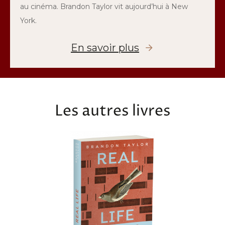
au cinéma. Brandon Taylor vit aujourd’hui à New
York.
En savoir plus
Les autres livres