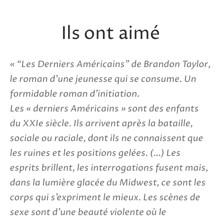
sur
sur
Facebook
Twitter
Ils ont aimé
“Les Derniers Américains” de Brandon Taylor,
le roman d’une jeunesse qui se consume. Un
formidable roman d’initiation.
Les « derniers Américains » sont des enfants
du XXIe siècle. Ils arrivent après la bataille,
sociale ou raciale, dont ils ne connaissent que
les ruines et les positions gelées. (...) Les
esprits brillent, les interrogations fusent mais,
dans la lumière glacée du Midwest, ce sont les
corps qui s’expriment le mieux. Les scènes de
sexe sont d’une beauté violente où le