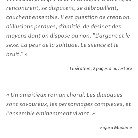
rencontrent, se disputent, se débrouillent,
couchent ensemble. Il est question de création,
d’illusions perdues, d’amitié, de désir et des
moyens dont on dispose ou non. "L'argent et le
sexe. La peur de la solitude. Le silence et le
bruit."
Libération, 2 pages d'ouverture
Un ambitieux roman choral. Les dialogues
sont savoureux, les personnages complexes, et
l'ensemble éminemment vivant.
Figaro Madame