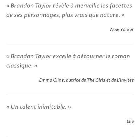
Brandon Taylor révèle à merveille les facettes
de ses personnages, plus vrais que nature.
New Yorker
Brandon Taylor excelle à détourner le roman
classique.
Emma Cline, autrice de The Girls et de L'invitée
Un talent inimitable.
Elle