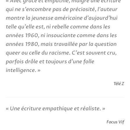
Avec grâce et empathie, malgré une écriture
qui ne s'encombre pas de préciosité, l'auteur
montre la jeunesse américaine d'aujourd'hui
telle qu'elle est, ni rebelle comme dans les
années 1960, ni insouciante comme dans les
années 1980, mais travaillée par la question
queer ou celle du racisme. C'est souvent cru,
parfois drôle et toujours d'une folle
intelligence.
Télé Z
Une écriture empathique et réaliste.
Focus Vif