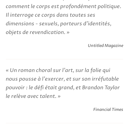
comment le corps est profondément politique.
Il interroge ce corps dans toutes ses
dimensions - sexuels, porteurs d'identités,
objets de revendication.
Untitled Magazine
Un roman choral sur l'art, sur la folie qui
nous pousse à l'exercer, et sur son irréfutable
pouvoir : le défi était grand, et Brandon Taylor
le relève avec talent.
Financial Times