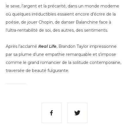
le sexe, l’argent et la précarité, dans un monde moderne
où quelques irréductibles essaient encore d’écrire de la
poésie, de jouer Chopin, de danser Balanchine face à
l’ultra-rentabilité de soi, des autres, des sentiments.
Après l’acclamé
Real Life
, Brandon Taylor impressionne
par sa plume d’une empathie remarquable et s’impose
comme le grand romancier de la solitude contemporaine,
traversée de beauté fulgurante.
Partager
Partager