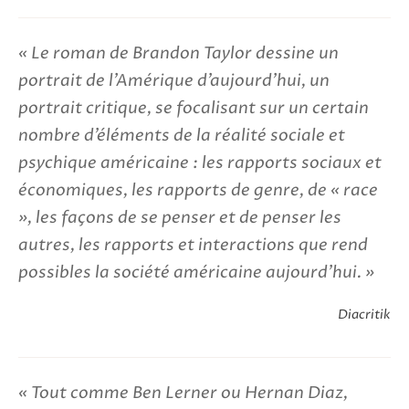
Le roman de Brandon Taylor dessine un
portrait de l’Amérique d’aujourd’hui, un
portrait critique, se focalisant sur un certain
nombre d’éléments de la réalité sociale et
psychique américaine : les rapports sociaux et
économiques, les rapports de genre, de « race
», les façons de se penser et de penser les
autres, les rapports et interactions que rend
possibles la société américaine aujourd’hui.
Diacritik
Tout comme Ben Lerner ou Hernan Diaz,