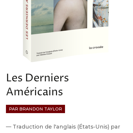
Les Derniers
Américains
PAR BRANDON TAYLOR
Traduction de l'anglais (États-Unis) par