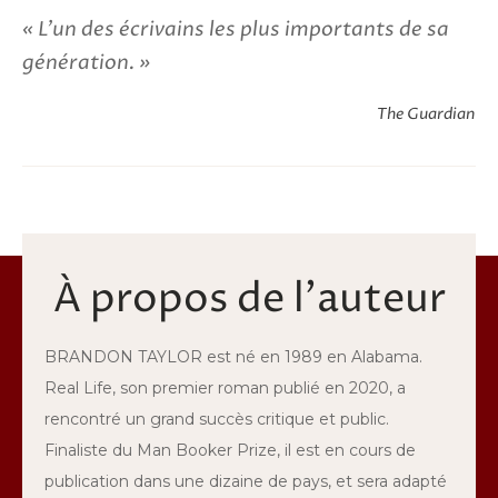
L'un des écrivains les plus importants de sa
génération.
The Guardian
À propos de l'auteur
BRANDON TAYLOR est né en 1989 en Alabama.
Real Life, son premier roman publié en 2020, a
rencontré un grand succès critique et public.
Finaliste du Man Booker Prize, il est en cours de
publication dans une dizaine de pays, et sera adapté