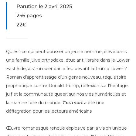
Parution le 2 avril 2025
256 pages
22€
Qu’est-ce qui peut pousser un jeune homme, élevé dans
une famille juive orthodoxe, étudiant, libraire dans le Lower
East Side, à s’immoler par le feu devant la Trump Tower ?
Roman d’apprentissage d’un genre nouveau, réquisitoire
prophétique contre Donald Trump, réflexion sur l’héritage
juif et la communauté queer, sur nos vies numériques et
la marche folle du monde,
T’es mort
a été une
déflagration pour les lecteurs américains.
Œuvre romanesque rendue explosive par la vision unique