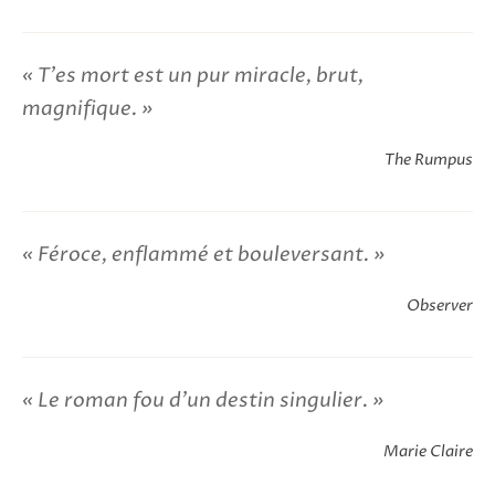
T'es mort est un pur miracle, brut,
magnifique.
The Rumpus
Féroce, enflammé et bouleversant.
Observer
Le roman fou d’un destin singulier.
Marie Claire