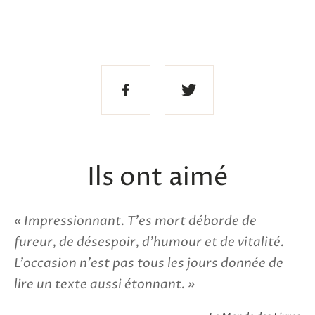
Partager
Partager
sur
sur
Facebook
Twitter
Ils ont aimé
Impressionnant. T'es mort déborde de
fureur, de désespoir, d'humour et de vitalité.
L'occasion n'est pas tous les jours donnée de
lire un texte aussi étonnant.