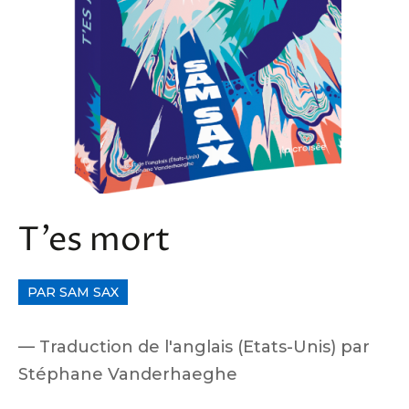
T’es mort
PAR SAM SAX
Traduction de l'anglais (Etats-Unis) par
Stéphane Vanderhaeghe