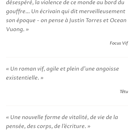
désespéré, la violence de ce monde au bord du
gouffre... Un écrivain qui dit merveilleusement
son époque - on pense à Justin Torres et Ocean
Vuong.
Focus Vif
Un roman vif, agile et plein d’une angoisse
existentielle.
Têtu
Une nouvelle forme de vitalité, de vie de la
pensée, des corps, de l’écriture.