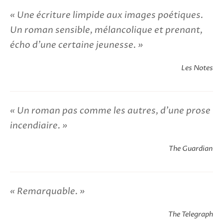
Une écriture limpide aux images poétiques.
Un roman sensible, mélancolique et prenant,
écho d’une certaine jeunesse.
Les Notes
Un roman pas comme les autres, d’une prose
incendiaire.
The Guardian
Remarquable.
The Telegraph