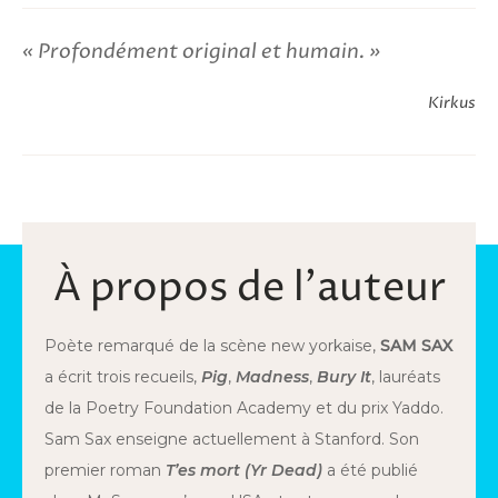
Profondément original et humain.
Kirkus
À propos de l'auteur
Poète remarqué de la scène new yorkaise,
SAM SAX
a écrit trois recueils,
Pig
,
Madness
,
Bury It
, lauréats
de la Poetry Foundation Academy et du prix Yaddo.
Sam Sax enseigne actuellement à Stanford. Son
premier roman
T’es mort (Yr Dead)
a été publié