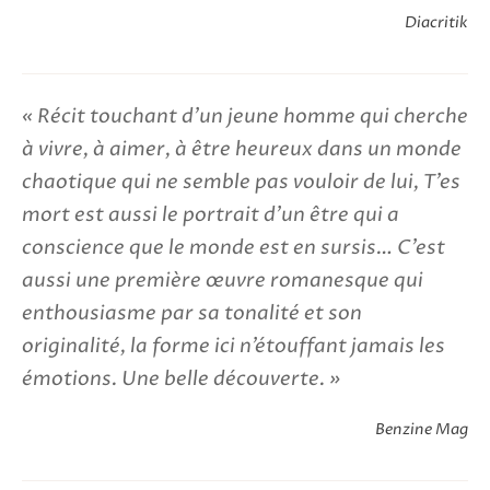
Diacritik
Récit touchant d’un jeune homme qui cherche
à vivre, à aimer, à être heureux dans un monde
chaotique qui ne semble pas vouloir de lui, T’es
mort est aussi le portrait d’un être qui a
conscience que le monde est en sursis… C’est
aussi une première œuvre romanesque qui
enthousiasme par sa tonalité et son
originalité, la forme ici n’étouffant jamais les
émotions. Une belle découverte.
Benzine Mag