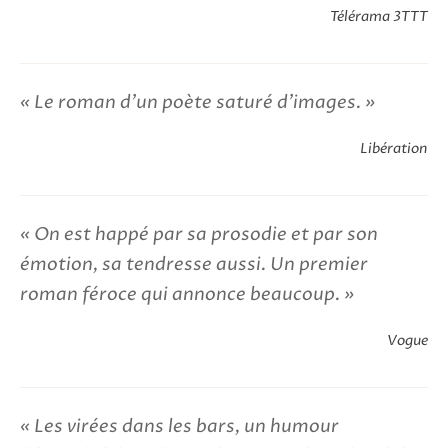
Télérama 3TTT
Le roman d'un poète saturé d'images.
Libération
On est happé par sa prosodie et par son
émotion, sa tendresse aussi. Un premier
roman féroce qui annonce beaucoup.
Vogue
Les virées dans les bars, un humour