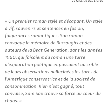
Le Monde des Livres
Un premier roman stylé et décapant. Un style
à vif, souvenirs et sentences en fusion,
fulgurances romantiques. Son roman
convoque la mémoire de Burroughs et des
auteurs de la Beat Generation, dans les années
1960, qui faisaient du roman une terre
d'exploration poétique et passaient au crible
de leurs observations hallucinées les tares de
l'Amérique conservatrice et de la société de
consommation. Rien n'est gagné, tout
convulse, Sam Sax trouve sa force au coeur du
chaos.