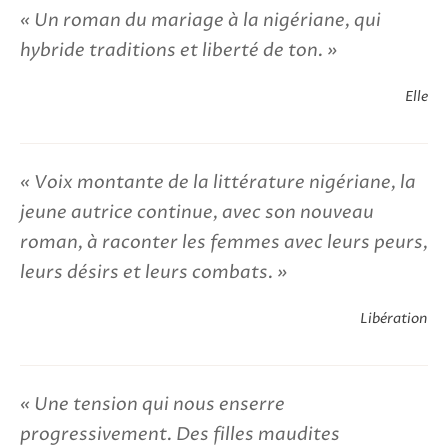
Un roman du mariage à la nigériane, qui
hybride traditions et liberté de ton.
Elle
Voix montante de la littérature nigériane, la
jeune autrice continue, avec son nouveau
roman, à raconter les femmes avec leurs peurs,
leurs désirs et leurs combats.
Libération
Une tension qui nous enserre
progressivement. Des filles maudites