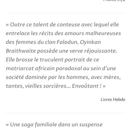
Outre ce talent de conteuse avec lequel elle
entrelace les récits des amours malheureuses
des femmes du clan Falodun, Oyinkan
Braithwaite possède une verve réjouissante.
Elle brosse le truculent portrait de ce
matriarcat africain paradoxal au sein d'une
société dominée par les hommes, avec mères,
tantes, vieilles sorcières... Envoûtant !
Livres Hebdo
Une saga familiale dans un suspense