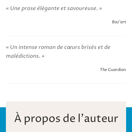
Une prose élégante et savoureuse.
Baz'art
Un intense roman de cœurs brisés et de
malédictions.
The Guardian
À propos de l'auteur