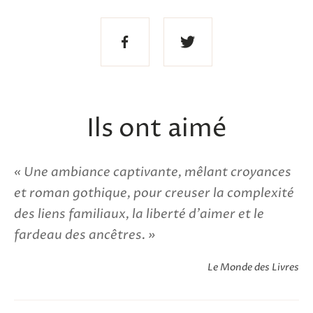
Partager
Partager
sur
sur
Facebook
Twitter
Ils ont aimé
Une ambiance captivante, mêlant croyances
et roman gothique, pour creuser la complexité
des liens familiaux, la liberté d'aimer et le
fardeau des ancêtres.
Le Monde des Livres