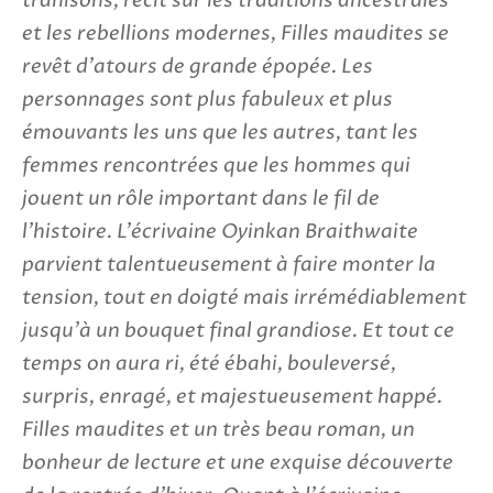
trahisons, récit sur les traditions ancestrales
et les rebellions modernes, Filles maudites se
revêt d'atours de grande épopée. Les
personnages sont plus fabuleux et plus
émouvants les uns que les autres, tant les
femmes rencontrées que les hommes qui
jouent un rôle important dans le fil de
l'histoire. L'écrivaine Oyinkan Braithwaite
parvient talentueusement à faire monter la
tension, tout en doigté mais irrémédiablement
jusqu'à un bouquet final grandiose. Et tout ce
temps on aura ri, été ébahi, bouleversé,
surpris, enragé, et majestueusement happé.
Filles maudites et un très beau roman, un
bonheur de lecture et une exquise découverte