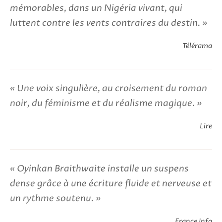
mémorables, dans un Nigéria vivant, qui
luttent contre les vents contraires du destin.
Télérama
Une voix singulière, au croisement du roman
noir, du féminisme et du réalisme magique.
Lire
Oyinkan Braithwaite installe un suspens
dense grâce à une écriture fluide et nerveuse et
un rythme soutenu.
France Info