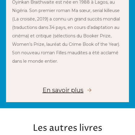
Oyinkan Braithwaite est née en 1988 à Lagos, au
Nigéria. Son premier roman Ma sœur, serial killeuse
(La croisée, 2019) a connu un grand succès mondial
(traductions dans 34 pays, en cours d’adaptation au
cinéma) et critique (sélections du Booker Prize,
Women’s Prize, lauréat du Crime Book of the Year).
Son nouveau roman Filles maudites a été acclamé
dans le monde entier.
En savoir plus
Les autres livres