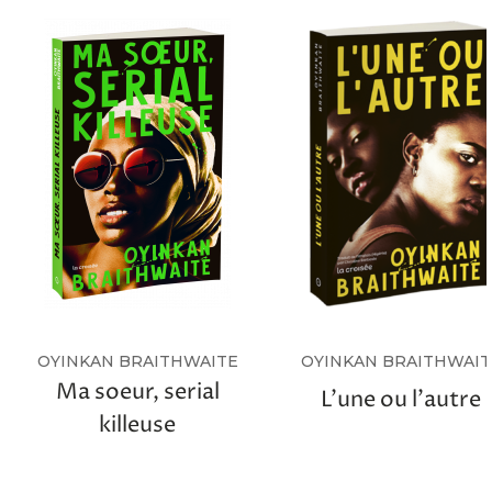
OYINKAN BRAITHWAITE
OYINKAN BRAITHWAIT
Ma soeur, serial
L’une ou l’autre
killeuse