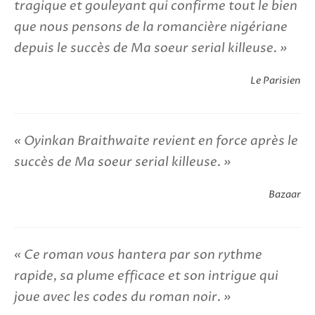
tragique et gouleyant qui confirme tout le bien
que nous pensons de la romancière nigériane
depuis le succès de Ma soeur serial killeuse.
Le Parisien
Oyinkan Braithwaite revient en force après le
succès de Ma soeur serial killeuse.
Bazaar
Ce roman vous hantera par son rythme
rapide, sa plume efficace et son intrigue qui
joue avec les codes du roman noir.