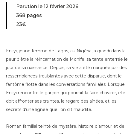
Parution le 12 février 2026
368 pages
23€
Eniiyi, jeune femme de Lagos, au Nigéria, a grandi dans la
peur d’être la réincarnation de Monife, sa tante enterrée le
jour de sa naissance. Depuis, sa vie a été marquée par des
ressemblances troublantes avec cette disparue, dont le
fantôme flotte dans les conversations familiales. Lorsque
Eniiyi rencontre le garçon qui pourrait la faire chavirer, elle
doit affronter ses craintes, le regard des aînées, et les
secrets d’une lignée que l’on dit maudite.
Roman familial teinté de mystère, histoire d’amour et de