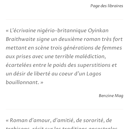
Page des libraires
L'écrivaine nigério-britannique Oyinkan
Braithwaite signe un deuxième roman très fort
mettant en scène trois générations de femmes
aux prises avec une terrible malédiction,
écartelées entre le poids des superstitions et
un désir de liberté au coeur d’un Lagos
bouillonnant.
Benzine Mag
Roman d'amour, d'amitié, de sororité, de