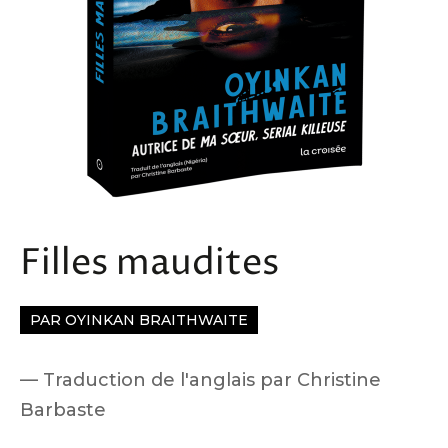
Filles maudites
PAR OYINKAN BRAITHWAITE
Traduction de l'anglais par Christine
Barbaste