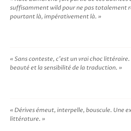
suffisamment wild pour ne pas totalement re
pourtant là, impérativement là.
Sans conteste, c'est un vrai choc littéraire.
beauté et la sensibilité de la traduction.
Dérives émeut, interpelle, bouscule. Une ex
littérature.