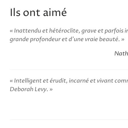
Ils ont aimé
Inattendu et hétéroclite, grave et parfois 
grande profondeur et d'une vraie beauté.
Nath
Intelligent et érudit, incarné et vivant c
Deborah Levy.