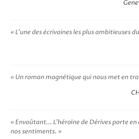
Gene
L’une des écrivaines les plus ambitieuses
Un roman magnétique qui nous met en tra
CH
Envoûtant... L’héroïne de Dérives porte en
nos sentiments.