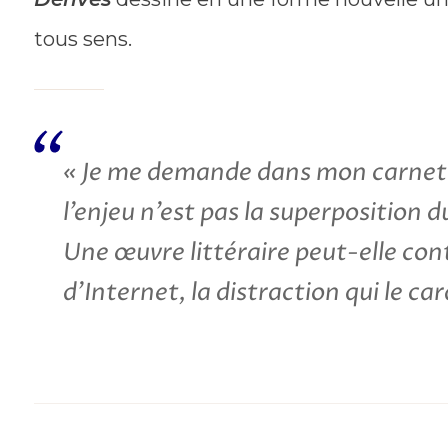
tous sens.
« Je me demande dans mon carnet s
l’enjeu n’est pas la superposition d
Une œuvre littéraire peut-elle cont
d’Internet, la distraction qui le car