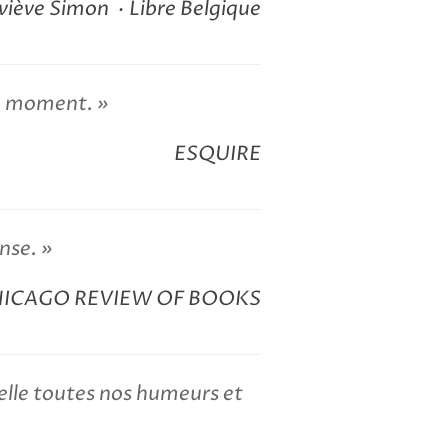
viève Simon
Libre Belgique
 du moment.
ESQUIRE
nse.
ICAGO REVIEW OF BOOKS
 elle toutes nos humeurs et