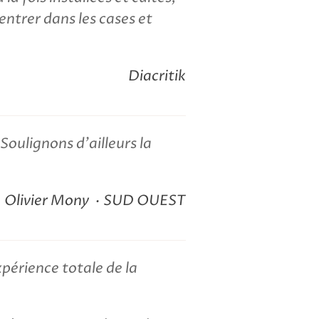
ntrer dans les cases et
Diacritik
 Soulignons d'ailleurs la
Olivier Mony
SUD OUEST
périence totale de la