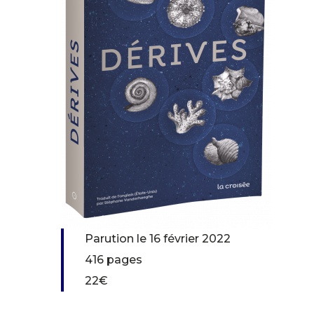
Parution le 16 février 2022
416 pages
22€