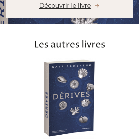
Découvrir le livre
Les autres livres