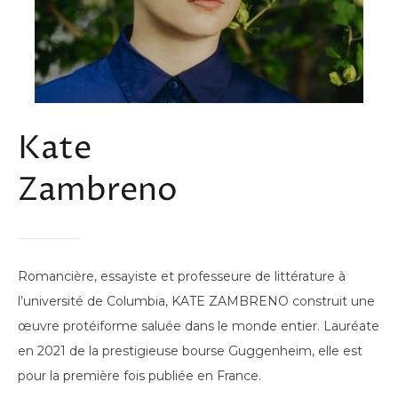
Kate
Zambreno
Romancière, essayiste et professeure de littérature à
l’université de Columbia, KATE ZAMBRENO construit une
œuvre protéiforme saluée dans le monde entier. Lauréate
en 2021 de la prestigieuse bourse Guggenheim, elle est
pour la première fois publiée en France.