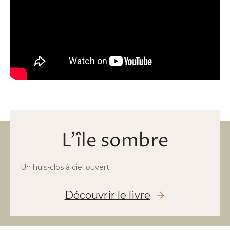
L’île sombre
Un huis-clos à ciel ouvert.
Découvrir le livre