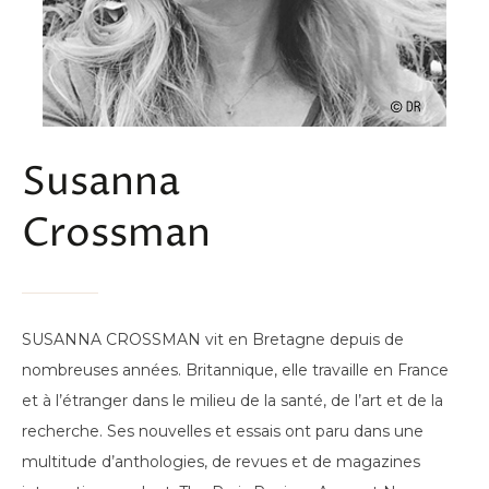
Susanna
Crossman
SUSANNA CROSSMAN vit en Bretagne depuis de
nombreuses années. Britannique, elle travaille en France
et à l’étranger dans le milieu de la santé, de l’art et de la
recherche. Ses nouvelles et essais ont paru dans une
multitude d’anthologies, de revues et de magazines